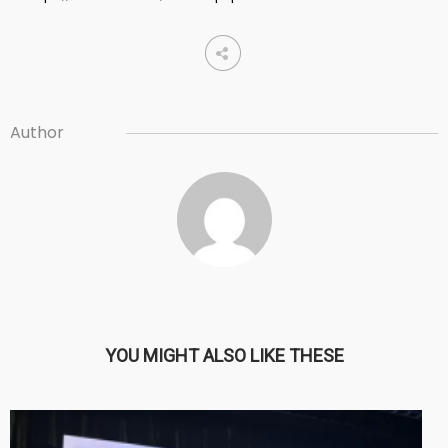
Author
YOU MIGHT ALSO LIKE THESE