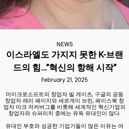
NEWS
이스라엘도 가지지 못한 K-브랜
드의 힘…”혁신의 항해 시작”
February 21, 2025
마이크로소프트의 창업자 빌 게이츠, 구글의 공동
창업자 래리 페이지와 세르게이 브린, 페이스북 창
업자 마크 저커버그를 비롯해 세계적인 혁신기업의
창업자와 슈퍼리치 중에는 유독 유대인이 많다.
유대인 부호와 성공한 기업가들이 많은 이유는 여