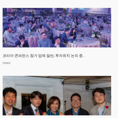
코리아 콘퍼런스 참가 업체 절반, 투자유치 논의 중...
news