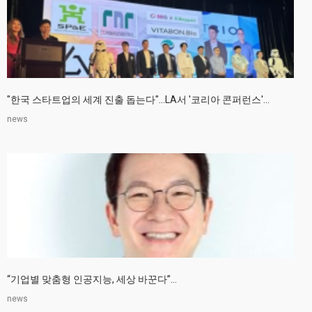
"한국 스타트업의 세계 진출 돕는다"…LA서 '코리아 콘퍼런스'...
news
“기업별 맞춤형 인공지능, 세상 바꾼다”...
news