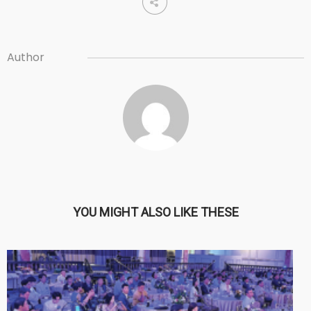
Author
YOU MIGHT ALSO LIKE THESE