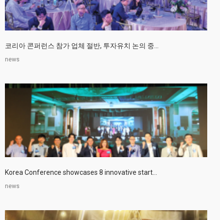
코리아 콘퍼런스 참가 업체 절반, 투자유치 논의 중...
news
Korea Conference showcases 8 innovative start...
news